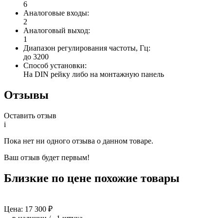
6
Аналоговые входы:
2
Аналоговый выход:
1
Диапазон регулирования частоты, Гц:
до 3200
Способ установки:
На DIN рейку либо на монтажную панель
Отзывы
Оставить отзыв
i
Пока нет ни одного отзыва о данном товаре.
Ваш отзыв будет первым!
Близкие по цене похожие товары
Цена:
17 300
₽