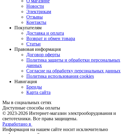
О магазине
Новости
Электрикам
Отзывы
Контакты
Покупателям
Доставка и оплата
Возврат и обмен товара
Статьи
Правовая информация
Договор оферты
Политика защиты и обработки персональных
данных
Согласие на обработку персональных данных
Политика использования cookies
Навигация
Бренды
Карта сайта
Мы в социальных сетях
Доступные способы оплаты
© 2023-2026
Интернет-магазин электрооборудования и
светотехники. Все права защищены.
Разработано в
Информация на нашем сайте носит исключительно