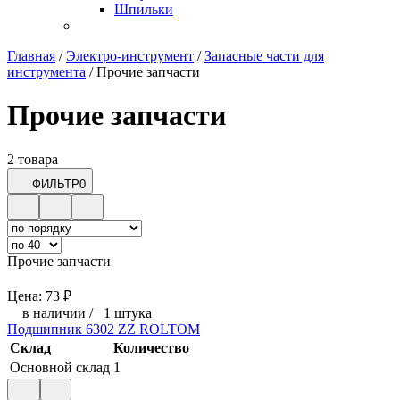
Шпильки
Главная
/
Электро-инструмент
/
Запасные части для
инструмента
/
Прочие запчасти
Прочие запчасти
2 товара
ФИЛЬТР
0
Прочие запчасти
Цена:
73
₽
в наличии
/
1 штука
Подшипник 6302 ZZ ROLTOM
Склад
Количество
Основной склад
1