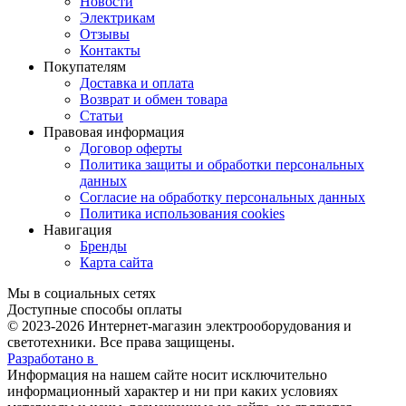
Новости
Электрикам
Отзывы
Контакты
Покупателям
Доставка и оплата
Возврат и обмен товара
Статьи
Правовая информация
Договор оферты
Политика защиты и обработки персональных
данных
Согласие на обработку персональных данных
Политика использования cookies
Навигация
Бренды
Карта сайта
Мы в социальных сетях
Доступные способы оплаты
© 2023-2026
Интернет-магазин электрооборудования и
светотехники. Все права защищены.
Разработано в
Информация на нашем сайте носит исключительно
информационный характер и ни при каких условиях