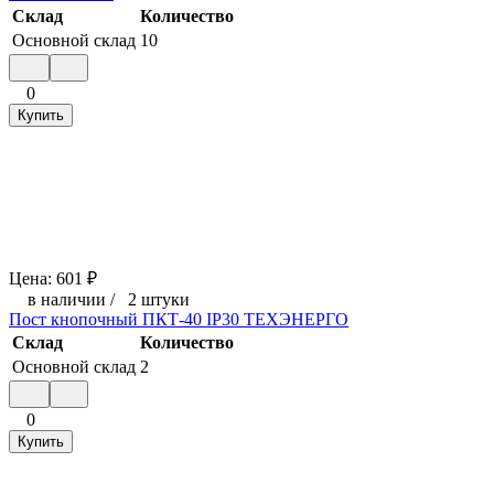
Склад
Количество
Основной склад
10
0
Купить
Цена:
601
₽
в наличии
/
2 штуки
Пост кнопочный ПКТ-40 IP30 ТЕХЭНЕРГО
Склад
Количество
Основной склад
2
0
Купить