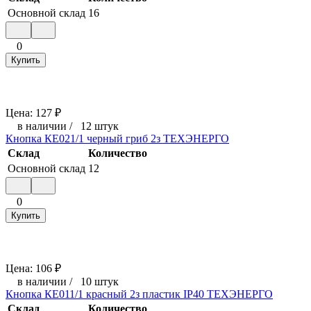
Основной склад
16
0
Купить
Цена:
127
₽
в наличии
/
12 штук
Кнопка КЕ021/1 черный гриб 2з ТЕХЭНЕРГО
Склад
Количество
Основной склад
12
0
Купить
Цена:
106
₽
в наличии
/
10 штук
Кнопка КЕ011/1 красный 2з пластик IP40 ТЕХЭНЕРГО
Склад
Количество