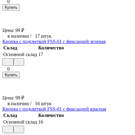
0
Купить
Цена:
99
₽
в наличии
/
17 штук
Кнопка с подсветкой FSS-01 с фиксацией зеленая
Склад
Количество
Основной склад
17
0
Купить
Цена:
99
₽
в наличии
/
16 штук
Кнопка с подсветкой FSS-01 с фиксацией красная
Склад
Количество
Основной склад
16