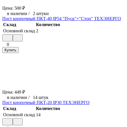
Цена:
500
₽
в наличии
/
2 штуки
Пост кнопочный ПКТ-40 IP54 "Пуск"+"Стоп" ТЕХЭНЕРГО
Склад
Количество
Основной склад
2
0
Купить
Цена:
449
₽
в наличии
/
14 штук
Пост кнопочный ПКТ-20 IP30 ТЕХЭНЕРГО
Склад
Количество
Основной склад
14