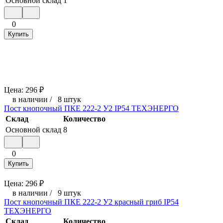
Основной склад
1
0
Купить
Цена:
296
₽
в наличии
/
8 штук
Пост кнопочный ПКЕ 222-2 У2 IP54 ТЕХЭНЕРГО
Склад
Количество
Основной склад
8
0
Купить
Цена:
296
₽
в наличии
/
9 штук
Пост кнопочный ПКЕ 222-2 У2 красный гриб IP54
ТЕХЭНЕРГО
Склад
Количество