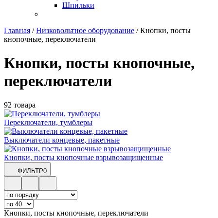
Шпильки
Главная
/
Низковольтное оборудование
/
Кнопки, посты
кнопочные, переключатели
Кнопки, посты кнопочные,
переключатели
92 товара
Переключатели, тумблеры
Выключатели концевые, пакетные
Кнопки, посты кнопочные взрывозащищенные
ФИЛЬТР
0
Кнопки, посты кнопочные, переключатели