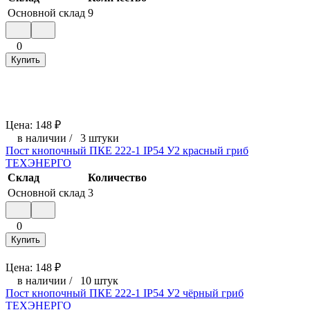
Основной склад
9
0
Купить
Цена:
148
₽
в наличии
/
3 штуки
Пост кнопочный ПКЕ 222-1 IP54 У2 красный гриб
ТЕХЭНЕРГО
Склад
Количество
Основной склад
3
0
Купить
Цена:
148
₽
в наличии
/
10 штук
Пост кнопочный ПКЕ 222-1 IP54 У2 чёрный гриб
ТЕХЭНЕРГО