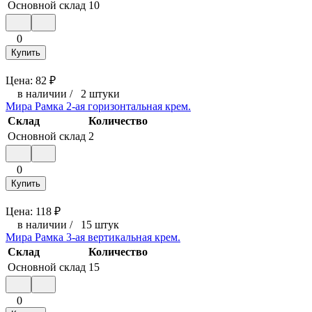
Основной склад
10
0
Купить
Цена:
82
₽
в наличии
/
2 штуки
Мира Рамка 2-ая горизонтальная крем.
Склад
Количество
Основной склад
2
0
Купить
Цена:
118
₽
в наличии
/
15 штук
Мира Рамка 3-ая вертикальная крем.
Склад
Количество
Основной склад
15
0