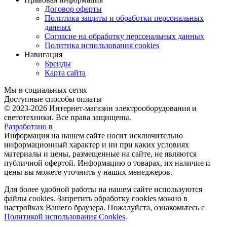
Договор оферты
Политика защиты и обработки персональных
данных
Согласие на обработку персональных данных
Политика использования cookies
Навигация
Бренды
Карта сайта
Мы в социальных сетях
Доступные способы оплаты
© 2023-2026
Интернет-магазин электрооборудования и
светотехники. Все права защищены.
Разработано в
Информация на нашем сайте носит исключительно
информационный характер и ни при каких условиях
материалы и цены, размещенные на сайте, не являются
публичной офертой. Информацию о товарах, их наличие и
цены вы можете уточнить у наших менеджеров.
Для более удобной работы на нашем сайте используются
файлы сookies. Запретить обработку cookies можно в
настройках Вашего браузера. Пожалуйста, ознакомьтесь с
Политикой использования Cookies
.