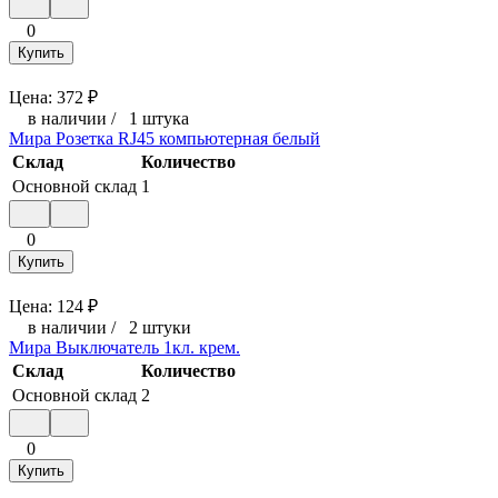
0
Купить
Цена:
372
₽
в наличии
/
1 штука
Мира Розетка RJ45 компьютерная белый
Склад
Количество
Основной склад
1
0
Купить
Цена:
124
₽
в наличии
/
2 штуки
Мира Выключатель 1кл. крем.
Склад
Количество
Основной склад
2
0
Купить