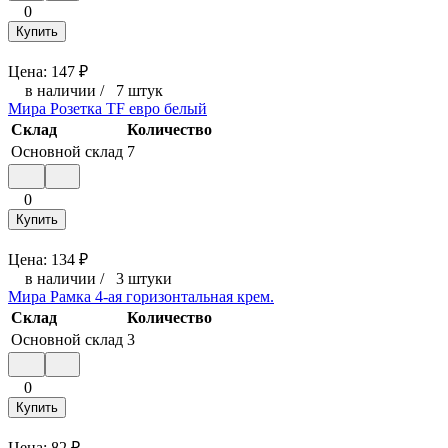
0
Купить
Цена:
147
₽
в наличии
/
7 штук
Мира Розетка TF евро белый
Склад
Количество
Основной склад
7
0
Купить
Цена:
134
₽
в наличии
/
3 штуки
Мира Рамка 4-ая горизонтальная крем.
Склад
Количество
Основной склад
3
0
Купить
Цена:
82
₽