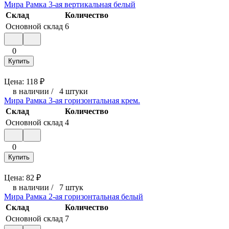
Мира Рамка 3-ая вертикальная белый
Склад
Количество
Основной склад
6
0
Купить
Цена:
118
₽
в наличии
/
4 штуки
Мира Рамка 3-ая горизонтальная крем.
Склад
Количество
Основной склад
4
0
Купить
Цена:
82
₽
в наличии
/
7 штук
Мира Рамка 2-ая горизонтальная белый
Склад
Количество
Основной склад
7