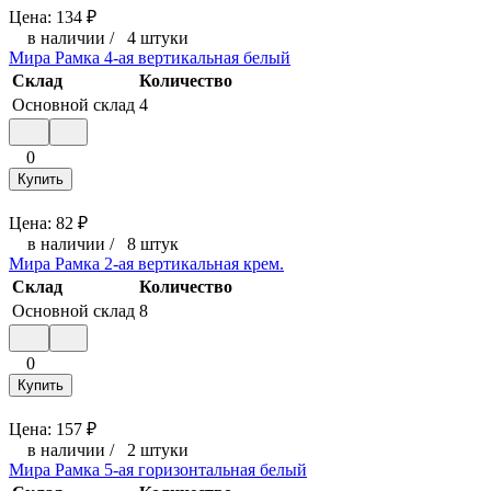
Цена:
134
₽
в наличии
/
4 штуки
Мира Рамка 4-ая вертикальная белый
Склад
Количество
Основной склад
4
0
Купить
Цена:
82
₽
в наличии
/
8 штук
Мира Рамка 2-ая вертикальная крем.
Склад
Количество
Основной склад
8
0
Купить
Цена:
157
₽
в наличии
/
2 штуки
Мира Рамка 5-ая горизонтальная белый