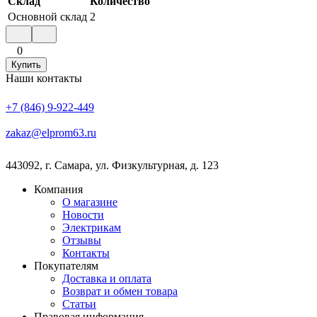
Склад
Количество
Основной склад
2
0
Купить
Наши контакты
+7 (846) 9-922-449
zakaz@elprom63.ru
443092
,
г. Самара
,
ул. Физкультурная, д. 123
Компания
О магазине
Новости
Электрикам
Отзывы
Контакты
Покупателям
Доставка и оплата
Возврат и обмен товара
Статьи
Правовая информация