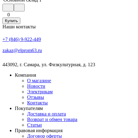
0
Купить
Наши контакты
+7 (846) 9-922-449
zakaz@elprom63.ru
443092
,
г. Самара
,
ул. Физкультурная, д. 123
Компания
О магазине
Новости
Электрикам
Отзывы
Контакты
Покупателям
Доставка и оплата
Возврат и обмен товара
Статьи
Правовая информация
Договор оферты