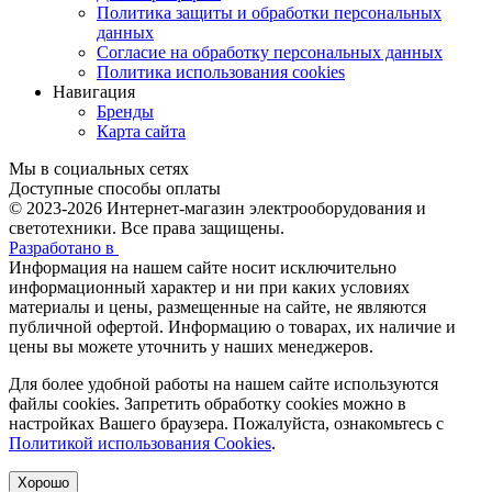
Политика защиты и обработки персональных
данных
Согласие на обработку персональных данных
Политика использования cookies
Навигация
Бренды
Карта сайта
Мы в социальных сетях
Доступные способы оплаты
© 2023-2026
Интернет-магазин электрооборудования и
светотехники. Все права защищены.
Разработано в
Информация на нашем сайте носит исключительно
информационный характер и ни при каких условиях
материалы и цены, размещенные на сайте, не являются
публичной офертой. Информацию о товарах, их наличие и
цены вы можете уточнить у наших менеджеров.
Для более удобной работы на нашем сайте используются
файлы сookies. Запретить обработку cookies можно в
настройках Вашего браузера. Пожалуйста, ознакомьтесь с
Политикой использования Cookies
.
Хорошо