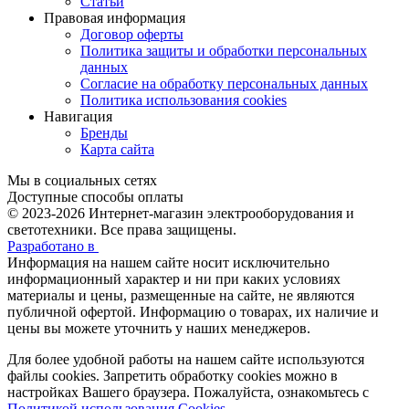
Статьи
Правовая информация
Договор оферты
Политика защиты и обработки персональных
данных
Согласие на обработку персональных данных
Политика использования cookies
Навигация
Бренды
Карта сайта
Мы в социальных сетях
Доступные способы оплаты
© 2023-2026
Интернет-магазин электрооборудования и
светотехники. Все права защищены.
Разработано в
Информация на нашем сайте носит исключительно
информационный характер и ни при каких условиях
материалы и цены, размещенные на сайте, не являются
публичной офертой. Информацию о товарах, их наличие и
цены вы можете уточнить у наших менеджеров.
Для более удобной работы на нашем сайте используются
файлы сookies. Запретить обработку cookies можно в
настройках Вашего браузера. Пожалуйста, ознакомьтесь с
Политикой использования Cookies
.