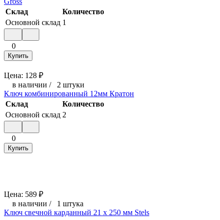
Gross
Склад
Количество
Основной склад
1
0
Купить
Цена:
128
₽
в наличии
/
2 штуки
Ключ комбинированный 12мм Кратон
Склад
Количество
Основной склад
2
0
Купить
Цена:
589
₽
в наличии
/
1 штука
Ключ свечной карданный 21 х 250 мм Stels