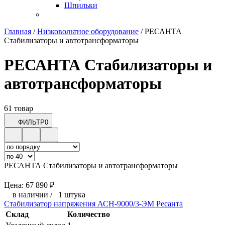
Шпильки
Главная
/
Низковольтное оборудование
/
РЕСАНТА
Стабилизаторы и автотрансформаторы
РЕСАНТА Стабилизаторы и
автотрансформаторы
61 товар
ФИЛЬТР
0
РЕСАНТА Стабилизаторы и автотрансформаторы
Цена:
67 890
₽
в наличии
/
1 штука
Стабилизатор напряжения АСН-9000/3-ЭМ Ресанта
Склад
Количество