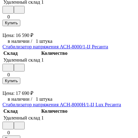
Удаленный склад
1
0
Купить
Цена:
16 590
₽
в наличии
/
1 штука
Стабилизатор напряжения АСН-8000/1-Ц Ресанта
Склад
Количество
Удаленный склад
1
0
Купить
Цена:
17 690
₽
в наличии
/
1 штука
Стабилизатор напряжения АСН-8000Н/1-Ц Lux Ресанта
Склад
Количество
Удаленный склад
1
0