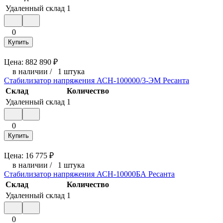
Удаленный склад
1
0
Купить
Цена:
882 890
₽
в наличии
/
1 штука
Стабилизатор напряжения АСН-100000/3-ЭМ Ресанта
Склад
Количество
Удаленный склад
1
0
Купить
Цена:
16 775
₽
в наличии
/
1 штука
Стабилизатор напряжения АСН-10000БА Ресанта
Склад
Количество
Удаленный склад
1
0