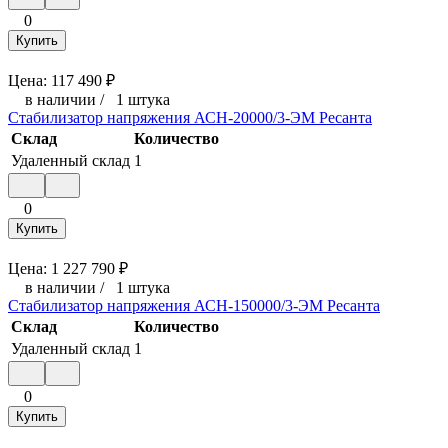
0
Купить
Цена:
117 490
₽
в наличии
/
1 штука
Стабилизатор напряжения АСН-20000/3-ЭМ Ресанта
Склад
Количество
Удаленный склад
1
0
Купить
Цена:
1 227 790
₽
в наличии
/
1 штука
Стабилизатор напряжения АСН-150000/3-ЭМ Ресанта
Склад
Количество
Удаленный склад
1
0
Купить