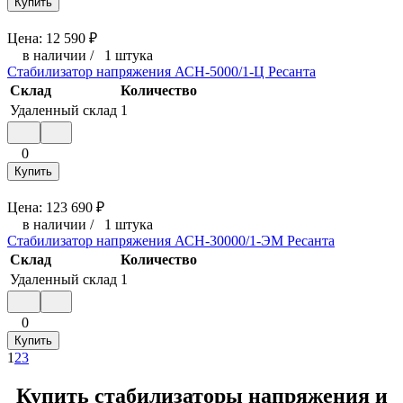
Купить
Цена:
12 590
₽
в наличии
/
1 штука
Стабилизатор напряжения АСН-5000/1-Ц Ресанта
Склад
Количество
Удаленный склад
1
0
Купить
Цена:
123 690
₽
в наличии
/
1 штука
Стабилизатор напряжения АСН-30000/1-ЭМ Ресанта
Склад
Количество
Удаленный склад
1
0
Купить
1
2
3
Купить стабилизаторы напряжения и