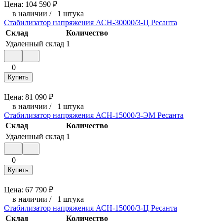
Цена:
104 590
₽
в наличии
/
1 штука
Стабилизатор напряжения АСН-30000/3-Ц Ресанта
Склад
Количество
Удаленный склад
1
0
Купить
Цена:
81 090
₽
в наличии
/
1 штука
Стабилизатор напряжения АСН-15000/3-ЭМ Ресанта
Склад
Количество
Удаленный склад
1
0
Купить
Цена:
67 790
₽
в наличии
/
1 штука
Стабилизатор напряжения АСН-15000/3-Ц Ресанта
Склад
Количество