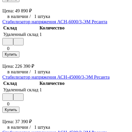
Цена:
49 890
₽
в наличии
/
1 штука
Стабилизатор напряжения АСН-6000/3-ЭМ Ресанта
Склад
Количество
Удаленный склад
1
0
Купить
Цена:
226 390
₽
в наличии
/
1 штука
Стабилизатор напряжения АСН-45000/3-ЭМ Ресанта
Склад
Количество
Удаленный склад
1
0
Купить
Цена:
37 390
₽
в наличии
/
1 штука