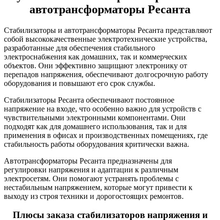
автотрансформаторы Ресанта
Стабилизаторы и автотрансформаторы Ресанта представляют
собой высококачественные электротехнические устройства,
разработанные для обеспечения стабильного
электроснабжения как домашних, так и коммерческих
объектов. Они эффективно защищают электронику от
перепадов напряжения, обеспечивают долгосрочную работу
оборудования и повышают его срок службы.
Стабилизаторы Ресанта обеспечивают постоянное
напряжение на входе, что особенно важно для устройств с
чувствительными электронными компонентами. Они
подходят как для домашнего использования, так и для
применения в офисах и производственных помещениях, где
стабильность работы оборудования критически важна.
Автотрансформаторы Ресанта предназначены для
регулировки напряжения и адаптации к различным
электросетям. Они помогают устранять проблемы с
нестабильным напряжением, которые могут привести к
выходу из строя техники и дорогостоящих ремонтов.
Плюсы заказа стабилизаторов напряжения и