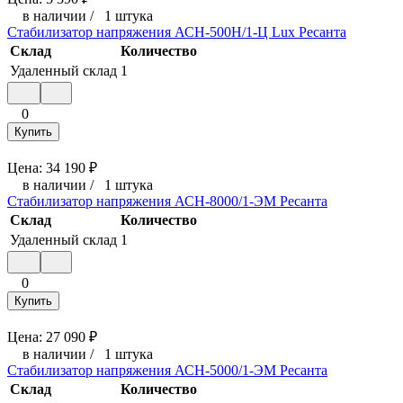
в наличии
/
1 штука
Стабилизатор напряжения АСН-500Н/1-Ц Lux Ресанта
Склад
Количество
Удаленный склад
1
0
Купить
Цена:
34 190
₽
в наличии
/
1 штука
Стабилизатор напряжения АСН-8000/1-ЭМ Ресанта
Склад
Количество
Удаленный склад
1
0
Купить
Цена:
27 090
₽
в наличии
/
1 штука
Стабилизатор напряжения АСН-5000/1-ЭМ Ресанта
Склад
Количество