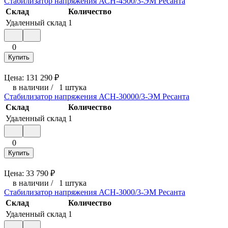
Стабилизатор напряжения АСН-4500/3-ЭМ Ресанта
Склад
Количество
Удаленный склад
1
0
Купить
Цена:
131 290
₽
в наличии
/
1 штука
Стабилизатор напряжения АСН-30000/3-ЭМ Ресанта
Склад
Количество
Удаленный склад
1
0
Купить
Цена:
33 790
₽
в наличии
/
1 штука
Стабилизатор напряжения АСН-3000/3-ЭМ Ресанта
Склад
Количество
Удаленный склад
1