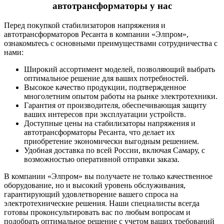
автотрансформаторы у нас
Перед покупкой стабилизаторов напряжения и
автотрансформаторов Ресанта в компании «Элпром»,
ознакомьтесь с основными преимуществами сотрудничества с
нами:
Широкий ассортимент моделей, позволяющий выбрать
оптимальное решение для ваших потребностей.
Высокое качество продукции, подтвержденное
многолетним опытом работы на рынке электротехники.
Гарантия от производителя, обеспечивающая защиту
ваших интересов при эксплуатации устройств.
Доступные цены на стабилизаторы напряжения и
автотрансформаторы Ресанта, что делает их
приобретение экономически выгодным решением.
Удобная доставка по всей России, включая Самару, с
возможностью оперативной отправки заказа.
В компании «Элпром» вы получаете не только качественное
оборудование, но и высокий уровень обслуживания,
гарантирующий удовлетворение вашего спроса на
электротехнические решения. Наши специалисты всегда
готовы проконсультировать вас по любым вопросам и
подобрать оптимальное решение с учетом ваших требований