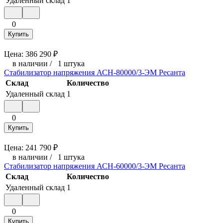
Удаленный склад
1
0
Купить
Цена:
386 290
₽
в наличии
/
1 штука
Стабилизатор напряжения АСН-80000/3-ЭМ Ресанта
Склад
Количество
Удаленный склад
1
0
Купить
Цена:
241 790
₽
в наличии
/
1 штука
Стабилизатор напряжения АСН-60000/3-ЭМ Ресанта
Склад
Количество
Удаленный склад
1
0
Купить