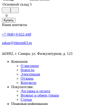
Основной склад
5
0
Купить
Наши контакты
+7 (846) 9-922-449
zakaz@elprom63.ru
443092
,
г. Самара
,
ул. Физкультурная, д. 123
Компания
О магазине
Новости
Электрикам
Отзывы
Контакты
Покупателям
Доставка и оплата
Возврат и обмен товара
Статьи
Правовая информация