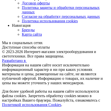
Договор оферты
Политика защиты и обработки персональных
данных
Согласие на обработку персональных данных
Политика использования cookies
Навигация
Бренды
Карта сайта
Мы в социальных сетях
Доступные способы оплаты
© 2023-2026
Интернет-магазин электрооборудования и
светотехники. Все права защищены.
Разработано в
Информация на нашем сайте носит исключительно
информационный характер и ни при каких условиях
материалы и цены, размещенные на сайте, не являются
публичной офертой. Информацию о товарах, их наличие и
цены вы можете уточнить у наших менеджеров.
Для более удобной работы на нашем сайте используются
файлы сookies. Запретить обработку cookies можно в
настройках Вашего браузера. Пожалуйста, ознакомьтесь с
Политикой использования Cookies
.