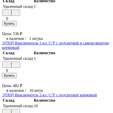
Склад
Количество
Удаленный склад
1
0
Купить
Цена:
536
₽
в наличии
/
1 штука
ЭТЮД Выключатель 1-кл. С/У с подсветкой и самовозвратом
кремовый
Склад
Количество
Удаленный склад
1
0
Купить
Цена:
482
₽
в наличии
/
10 штук
ЭТЮД Выключатель 2-кл. С/У с подсветкой кремовый
Склад
Количество
Удаленный склад
10