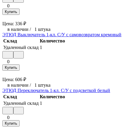
0
Купить
Цена:
336
₽
в наличии
/
1 штука
ЭТЮД Выключатель 1-кл. С/У с самовозвратом кремовый
Склад
Количество
Удаленный склад
1
0
Купить
Цена:
606
₽
в наличии
/
1 штука
ЭТЮД Переключатель 1-кл. С/У с подсветкой белый
Склад
Количество
Удаленный склад
1
0
Купить