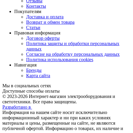
Отзывы
Контакты
Покупателям
Доставка и оплата
Возврат и обмен товара
Статьи
Правовая информация
Договор оферты
Политика защиты и обработки персональных
данных
Согласие на обработку персональных данных
Политика использования cookies
Навигация
Бренды
Карта сайта
Мы в социальных сетях
Доступные способы оплаты
© 2023-2026
Интернет-магазин электрооборудования и
светотехники. Все права защищены.
Разработано в
Информация на нашем сайте носит исключительно
информационный характер и ни при каких условиях
материалы и цены, размещенные на сайте, не являются
публичной офертой. Информацию о товарах, их наличие и