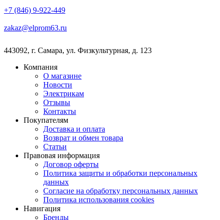
+7 (846) 9-922-449
zakaz@elprom63.ru
443092
,
г. Самара
,
ул. Физкультурная, д. 123
Компания
О магазине
Новости
Электрикам
Отзывы
Контакты
Покупателям
Доставка и оплата
Возврат и обмен товара
Статьи
Правовая информация
Договор оферты
Политика защиты и обработки персональных
данных
Согласие на обработку персональных данных
Политика использования cookies
Навигация
Бренды