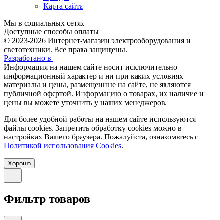
Карта сайта
Мы в социальных сетях
Доступные способы оплаты
© 2023-2026
Интернет-магазин электрооборудования и
светотехники. Все права защищены.
Разработано в
Информация на нашем сайте носит исключительно
информационный характер и ни при каких условиях
материалы и цены, размещенные на сайте, не являются
публичной офертой. Информацию о товарах, их наличие и
цены вы можете уточнить у наших менеджеров.
Для более удобной работы на нашем сайте используются
файлы сookies. Запретить обработку cookies можно в
настройках Вашего браузера. Пожалуйста, ознакомьтесь с
Политикой использования Cookies
.
Хорошо
Фильтр товаров