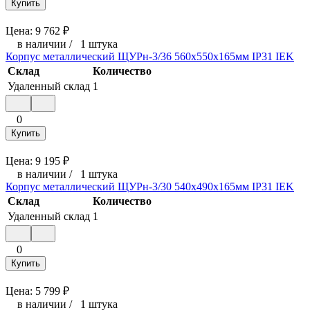
Купить
Цена:
9 762
₽
в наличии
/
1 штука
Корпус металлический ЩУРн-3/36 560х550х165мм IP31 IEK
Склад
Количество
Удаленный склад
1
0
Купить
Цена:
9 195
₽
в наличии
/
1 штука
Корпус металлический ЩУРн-3/30 540х490х165мм IP31 IEK
Склад
Количество
Удаленный склад
1
0
Купить
Цена:
5 799
₽
в наличии
/
1 штука