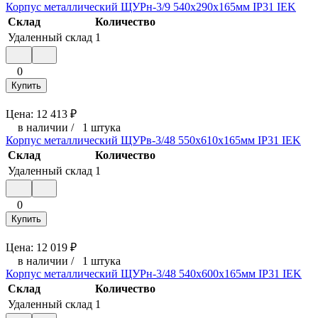
Корпус металлический ЩУРн-3/9 540х290х165мм IP31 IEK
Склад
Количество
Удаленный склад
1
0
Купить
Цена:
12 413
₽
в наличии
/
1 штука
Корпус металлический ЩУРв-3/48 550х610х165мм IP31 IEK
Склад
Количество
Удаленный склад
1
0
Купить
Цена:
12 019
₽
в наличии
/
1 штука
Корпус металлический ЩУРн-3/48 540х600х165мм IP31 IEK
Склад
Количество
Удаленный склад
1