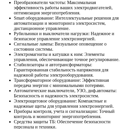
Преобразователи частоты: Максимальная
эффективность работы ваших электродвигателей,
оптимизация энергопотребления.
Smart оборудование: Интеллектуальные решения для
автоматизации и мониторинга электросистем,
дистанционное управление.
Рубильники и выключатели нагрузки: Надежное и
безопасное управление электроэнергией.
Сигнальные лампы: Визуальное оповещение о
состоянии системы.
Электромагниты и катушки к ним: Элементы
управления, обеспечивающие точное регулирование.
Стабилизаторы и автотрансформаторы:
Гарантированная стабильность напряжения для
надежной работы электрооборудования.
Трансформаторное оборудование: Эффективная
передача энергии с минимальными потерями.
Автоматические выключатели, УЗО, диф.автоматы:
Безопасность и надежность электросистем.
Электрощитовое оборудование: Компактные и
надежные щиты для управления электроэнергией.
Приборы контроля, учета и сигнализации: Точный
контроль и мониторинг энергопотребления.
Средства защиты ТБ: Обеспечение безопасности
персонала и техники.