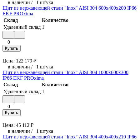
в наличии
/
1 штука
Щит из нержавеющей стали "Inox" AISI 304 600х400х200 IP66
EKF PROxima
Склад
Количество
Удаленный склад
1
0
Купить
Цена:
122 179
₽
в наличии
/
1 штука
Щит из нержавеющей стали "Inox" AISI 304 1000х600х300
IP66 EKF PROxima
Склад
Количество
Удаленный склад
1
0
Купить
Цена:
45 112
₽
в наличии
/
1 штука
Щит из нержавеющей стали "Inox" AISI 304 400х400х210 IP66