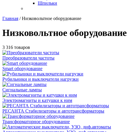
Шпильки
Главная
/
Низковольтное оборудование
Низковольтное оборудование
3 316 товаров
Преобразователи частоты
Smart оборудование
Рубильники и выключатели нагрузки
Сигнальные лампы
Электромагниты и катушки к ним
РЕСАНТА Стабилизаторы и автотрансформаторы
Трансформаторное оборудование