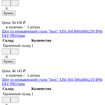
0
Купить
Цена:
94 630
₽
в наличии
/
1 штука
Щит из нержавеющей стали "Inox" AISI 304 800х600х250 IP66
EKF PROxima
Склад
Количество
Удаленный склад
1
0
Купить
Цена:
46 143
₽
в наличии
/
1 штука
Щит из нержавеющей стали "Inox" AISI 304 500х400х210 IP66
EKF PROxima
Склад
Количество
Удаленный склад
1