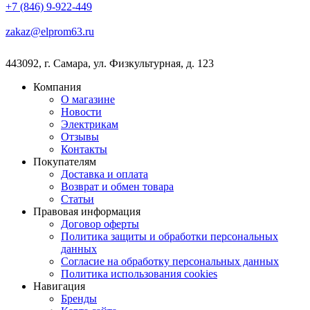
+7 (846) 9-922-449
zakaz@elprom63.ru
443092
,
г. Самара
,
ул. Физкультурная, д. 123
Компания
О магазине
Новости
Электрикам
Отзывы
Контакты
Покупателям
Доставка и оплата
Возврат и обмен товара
Статьи
Правовая информация
Договор оферты
Политика защиты и обработки персональных
данных
Согласие на обработку персональных данных
Политика использования cookies
Навигация
Бренды