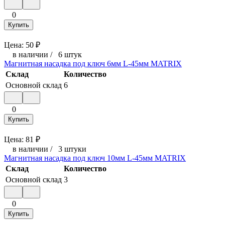
0
Купить
Цена:
50
₽
в наличии
/
6 штук
Магнитная насадка под ключ 6мм L-45мм MATRIX
Склад
Количество
Основной склад
6
0
Купить
Цена:
81
₽
в наличии
/
3 штуки
Магнитная насадка под ключ 10мм L-45мм MATRIX
Склад
Количество
Основной склад
3
0
Купить