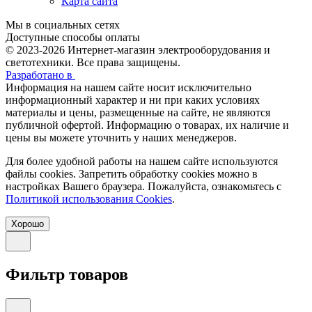
Карта сайта
Мы в социальных сетях
Доступные способы оплаты
© 2023-2026
Интернет-магазин электрооборудования и
светотехники. Все права защищены.
Разработано в
Информация на нашем сайте носит исключительно
информационный характер и ни при каких условиях
материалы и цены, размещенные на сайте, не являются
публичной офертой. Информацию о товарах, их наличие и
цены вы можете уточнить у наших менеджеров.
Для более удобной работы на нашем сайте используются
файлы сookies. Запретить обработку cookies можно в
настройках Вашего браузера. Пожалуйста, ознакомьтесь с
Политикой использования Cookies
.
Хорошо
Фильтр товаров