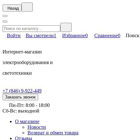
Назад
Войти
Вы смотрели
1
Избранное
0
Сравнение
0
Поиск
Интернет-магазин
электрооборудования и
светотехники
+7 (846) 9-922-449
Заказать звонок
Пн-Пт: 8:00 - 18:00
Сб-Вс: выходной
О магазине
Новости
Возврат и обмен товара
Отзывы