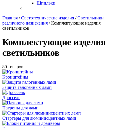
Шпильки
Главная
/
Светотехнические изделия
/
Светильники
различного назначения
/
Комплектующие изделия
светильников
Комплектующие изделия
светильников
80 товаров
Кронштейны
Защита галогенных ламп
Дроссель
Патроны для ламп
Стартеры для люминисцентных ламп