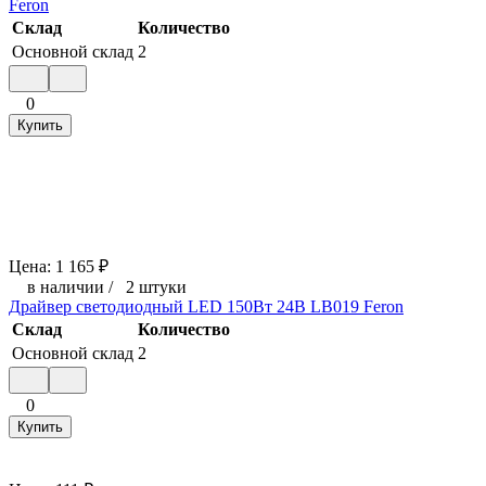
Feron
Склад
Количество
Основной склад
2
0
Купить
Цена:
1 165
₽
в наличии
/
2 штуки
Драйвер светодиодный LED 150Вт 24В LB019 Feron
Склад
Количество
Основной склад
2
0
Купить