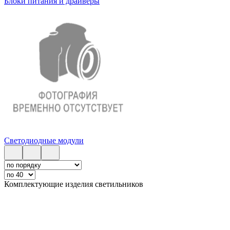
Блоки питания и драйверы
Светодиодные модули
Комплектующие изделия светильников