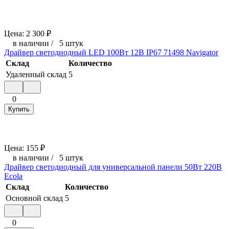
Цена:
2 300
₽
в наличии
/
5 штук
Драйвер светодиодный LED 100Вт 12В IP67 71498 Navigator
Склад
Количество
Удаленный склад
5
0
Купить
Цена:
155
₽
в наличии
/
5 штук
Драйвер светодиодный для универсальной панели 50Вт 220В
Ecola
Склад
Количество
Основной склад
5
0