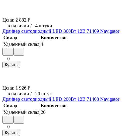
Цена:
2 882
₽
в наличии
/
4 штуки
Драйвер светодиодный LED 360Вт 12В 71469 Navigator
Склад
Количество
Удаленный склад
4
0
Купить
Цена:
1 926
₽
в наличии
/
20 штук
Драйвер светодиодный LED 200Вт 12В 71468 Navigator
Склад
Количество
Удаленный склад
20
0
Купить