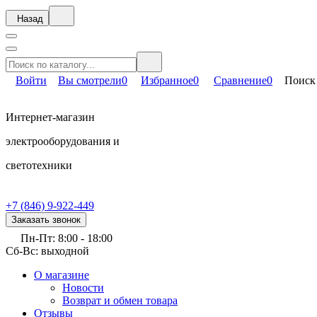
Назад
Войти
Вы смотрели
0
Избранное
0
Сравнение
0
Поиск
Интернет-магазин
электрооборудования и
светотехники
+7 (846) 9-922-449
Заказать звонок
Пн-Пт: 8:00 - 18:00
Сб-Вс: выходной
О магазине
Новости
Возврат и обмен товара
Отзывы