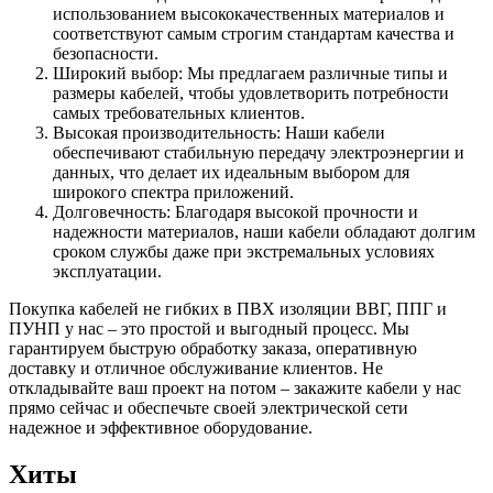
использованием высококачественных материалов и
соответствуют самым строгим стандартам качества и
безопасности.
Широкий выбор: Мы предлагаем различные типы и
размеры кабелей, чтобы удовлетворить потребности
самых требовательных клиентов.
Высокая производительность: Наши кабели
обеспечивают стабильную передачу электроэнергии и
данных, что делает их идеальным выбором для
широкого спектра приложений.
Долговечность: Благодаря высокой прочности и
надежности материалов, наши кабели обладают долгим
сроком службы даже при экстремальных условиях
эксплуатации.
Покупка кабелей не гибких в ПВХ изоляции ВВГ, ППГ и
ПУНП у нас – это простой и выгодный процесс. Мы
гарантируем быструю обработку заказа, оперативную
доставку и отличное обслуживание клиентов. Не
откладывайте ваш проект на потом – закажите кабели у нас
прямо сейчас и обеспечьте своей электрической сети
надежное и эффективное оборудование.
Хиты