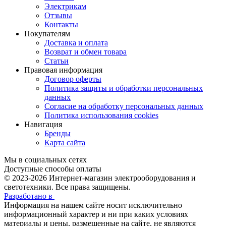
Электрикам
Отзывы
Контакты
Покупателям
Доставка и оплата
Возврат и обмен товара
Статьи
Правовая информация
Договор оферты
Политика защиты и обработки персональных
данных
Согласие на обработку персональных данных
Политика использования cookies
Навигация
Бренды
Карта сайта
Мы в социальных сетях
Доступные способы оплаты
© 2023-2026
Интернет-магазин электрооборудования и
светотехники. Все права защищены.
Разработано в
Информация на нашем сайте носит исключительно
информационный характер и ни при каких условиях
материалы и цены, размещенные на сайте, не являются