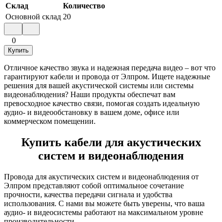
Склад
Количество
Основной склад
20
0
Купить
Отличное качество звука и надежная передача видео – вот что
гарантируют кабели и провода от Элпром. Ищете надежные
решения для вашей акустической системы или системы
видеонаблюдения? Наши продукты обеспечат вам
превосходное качество связи, помогая создать идеальную
аудио- и видеообстановку в вашем доме, офисе или
коммерческом помещении.
Купить кабели для акустических
систем и видеонаблюдения
Провода для акустических систем и видеонаблюдения от
Элпром представляют собой оптимальное сочетание
прочности, качества передачи сигнала и удобства
использования. С нами вы можете быть уверены, что ваша
аудио- и видеосистемы работают на максимальном уровне
производительности.