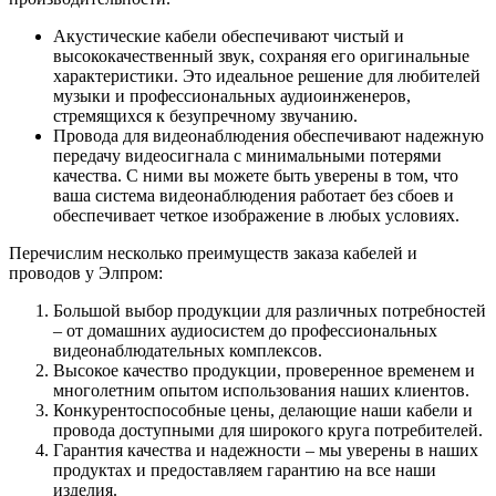
Акустические кабели обеспечивают чистый и
высококачественный звук, сохраняя его оригинальные
характеристики. Это идеальное решение для любителей
музыки и профессиональных аудиоинженеров,
стремящихся к безупречному звучанию.
Провода для видеонаблюдения обеспечивают надежную
передачу видеосигнала с минимальными потерями
качества. С ними вы можете быть уверены в том, что
ваша система видеонаблюдения работает без сбоев и
обеспечивает четкое изображение в любых условиях.
Перечислим несколько преимуществ заказа кабелей и
проводов у Элпром:
Большой выбор продукции для различных потребностей
– от домашних аудиосистем до профессиональных
видеонаблюдательных комплексов.
Высокое качество продукции, проверенное временем и
многолетним опытом использования наших клиентов.
Конкурентоспособные цены, делающие наши кабели и
провода доступными для широкого круга потребителей.
Гарантия качества и надежности – мы уверены в наших
продуктах и предоставляем гарантию на все наши
изделия.