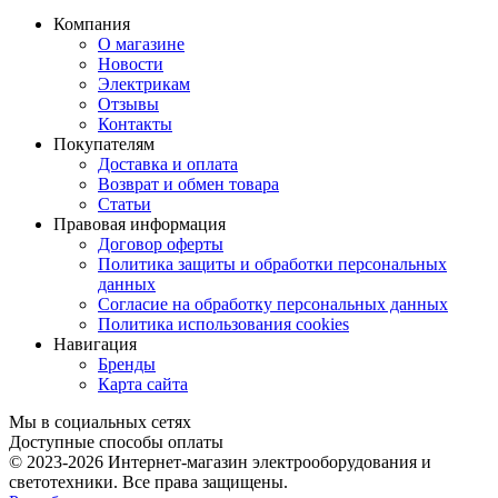
Компания
О магазине
Новости
Электрикам
Отзывы
Контакты
Покупателям
Доставка и оплата
Возврат и обмен товара
Статьи
Правовая информация
Договор оферты
Политика защиты и обработки персональных
данных
Согласие на обработку персональных данных
Политика использования cookies
Навигация
Бренды
Карта сайта
Мы в социальных сетях
Доступные способы оплаты
© 2023-2026
Интернет-магазин электрооборудования и
светотехники. Все права защищены.