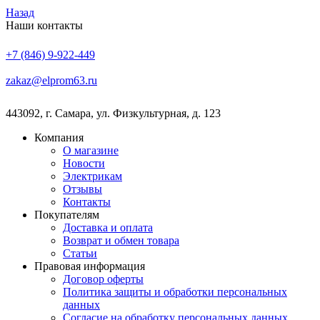
Назад
Наши контакты
+7 (846) 9-922-449
zakaz@elprom63.ru
443092
,
г. Самара
,
ул. Физкультурная, д. 123
Компания
О магазине
Новости
Электрикам
Отзывы
Контакты
Покупателям
Доставка и оплата
Возврат и обмен товара
Статьи
Правовая информация
Договор оферты
Политика защиты и обработки персональных
данных
Согласие на обработку персональных данных