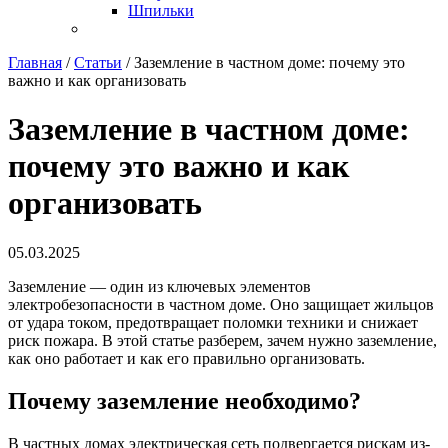
Шпильки
Главная
/
Статьи
/
Заземление в частном доме: почему это
важно и как организовать
Заземление в частном доме:
почему это важно и как
организовать
05.03.2025
Заземление — один из ключевых элементов
электробезопасности в частном доме. Оно защищает жильцов
от удара током, предотвращает поломки техники и снижает
риск пожара. В этой статье разберем, зачем нужно заземление,
как оно работает и как его правильно организовать.
Почему заземление необходимо?
В частных домах электрическая сеть подвергается рискам из-