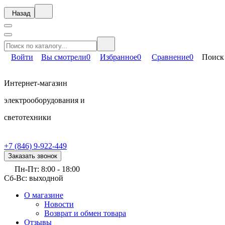
Назад
Войти
Вы смотрели
0
Избранное
0
Сравнение
0
Поиск
Интернет-магазин
электрооборудования и
светотехники
+7 (846) 9-922-449
Заказать звонок
Пн-Пт: 8:00 - 18:00
Сб-Вс: выходной
О магазине
Новости
Возврат и обмен товара
Отзывы