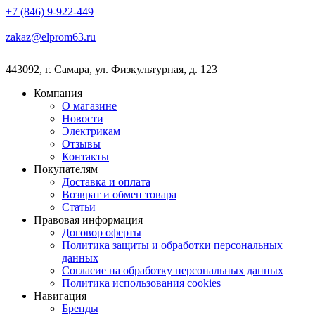
+7 (846) 9-922-449
zakaz@elprom63.ru
443092
,
г. Самара
,
ул. Физкультурная, д. 123
Компания
О магазине
Новости
Электрикам
Отзывы
Контакты
Покупателям
Доставка и оплата
Возврат и обмен товара
Статьи
Правовая информация
Договор оферты
Политика защиты и обработки персональных
данных
Согласие на обработку персональных данных
Политика использования cookies
Навигация
Бренды