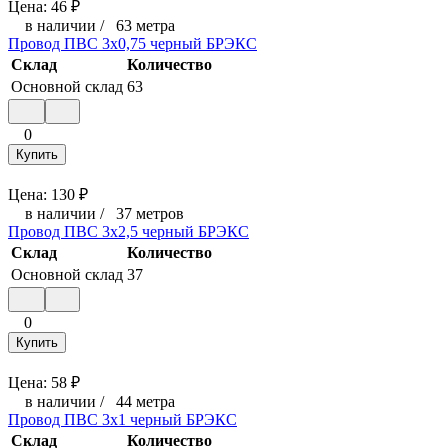
Цена:
46
₽
в наличии
/
63 метра
Провод ПВС 3х0,75 черный БРЭКС
Склад
Количество
Основной склад
63
0
Купить
Цена:
130
₽
в наличии
/
37 метров
Провод ПВС 3х2,5 черный БРЭКС
Склад
Количество
Основной склад
37
0
Купить
Цена:
58
₽
в наличии
/
44 метра
Провод ПВС 3х1 черный БРЭКС
Склад
Количество