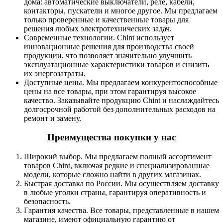
дома: автоматические выключатели, реле, кабели,
контакторы, пускатели и многое другое. Мы предлагаем
только проверенные и качественные товары для
решения любых электротехнических задач.
Современные технологии. Chint использует
инновационные решения для производства своей
продукции, что позволяет значительно улучшить
эксплуатационные характеристики товаров и снизить
их энергозатраты.
Доступные цены. Мы предлагаем конкурентоспособные
цены на все товары, при этом гарантируя высокое
качество. Заказывайте продукцию Chint и наслаждайтесь
долгосрочной работой без дополнительных расходов на
ремонт и замену.
Преимущества покупки у нас
Широкий выбор. Мы предлагаем полный ассортимент
товаров Chint, включая редкие и специализированные
модели, которые сложно найти в других магазинах.
Быстрая доставка по России. Мы осуществляем доставку
в любые уголки страны, гарантируя оперативность и
безопасность.
Гарантия качества. Все товары, представленные в нашем
магазине, имеют официальную гарантию от