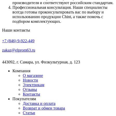
производителя и соответствуют российским стандартам.
Профессиональная консультация. Наши специалисты
всегда готовы проконсультировать вас по выбору и
использованию продукции Chint, а также помочь с
подбором комплектующих.
Наши контакты
+7 (846) 9-922-449
zakaz@elprom63.ru
443092
,
г. Самара
,
ул. Физкультурная, д. 123
Компания
О магазине
Новости
Электрикам
Отзывы
Контакты
Покупателям
Доставка и оплата
Возврат и обмен товара
Статьи