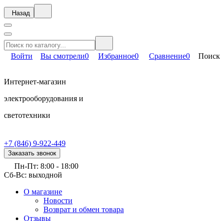
Назад
Войти
Вы смотрели
0
Избранное
0
Сравнение
0
Поиск
Интернет-магазин
электрооборудования и
светотехники
+7 (846) 9-922-449
Заказать звонок
Пн-Пт: 8:00 - 18:00
Сб-Вс: выходной
О магазине
Новости
Возврат и обмен товара
Отзывы