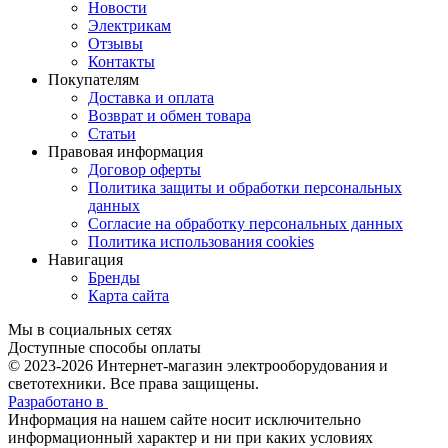
Новости
Электрикам
Отзывы
Контакты
Покупателям
Доставка и оплата
Возврат и обмен товара
Статьи
Правовая информация
Договор оферты
Политика защиты и обработки персональных
данных
Согласие на обработку персональных данных
Политика использования cookies
Навигация
Бренды
Карта сайта
Мы в социальных сетях
Доступные способы оплаты
© 2023-2026
Интернет-магазин электрооборудования и
светотехники. Все права защищены.
Разработано в
Информация на нашем сайте носит исключительно
информационный характер и ни при каких условиях