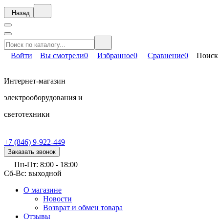
Назад
Войти
Вы смотрели
0
Избранное
0
Сравнение
0
Поиск
Интернет-магазин
электрооборудования и
светотехники
+7 (846) 9-922-449
Заказать звонок
Пн-Пт: 8:00 - 18:00
Сб-Вс: выходной
О магазине
Новости
Возврат и обмен товара
Отзывы