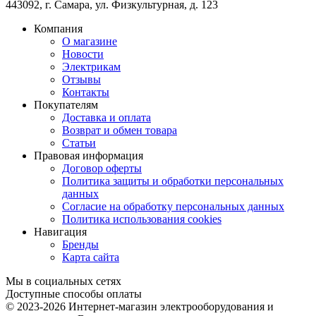
443092
,
г. Самара
,
ул. Физкультурная, д. 123
Компания
О магазине
Новости
Электрикам
Отзывы
Контакты
Покупателям
Доставка и оплата
Возврат и обмен товара
Статьи
Правовая информация
Договор оферты
Политика защиты и обработки персональных
данных
Согласие на обработку персональных данных
Политика использования cookies
Навигация
Бренды
Карта сайта
Мы в социальных сетях
Доступные способы оплаты
© 2023-2026
Интернет-магазин электрооборудования и