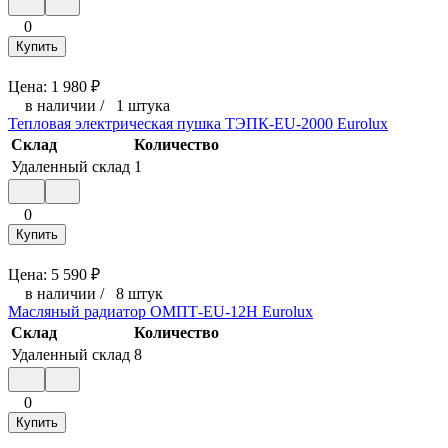
0
Купить
Цена:
1 980
₽
в наличии
/
1 штука
Тепловая электрическая пушка ТЭПК-EU-2000 Eurolux
Склад
Количество
Удаленный склад
1
0
Купить
Цена:
5 590
₽
в наличии
/
8 штук
Масляный радиатор ОМПТ-EU-12Н Eurolux
Склад
Количество
Удаленный склад
8
0
Купить