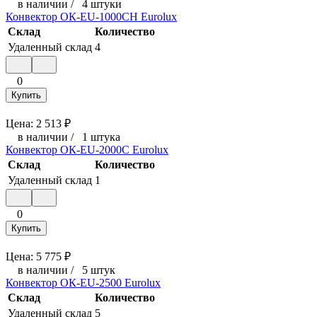
в наличии
/
4 штуки
Конвектор ОК-EU-1000CH Eurolux
Склад
Количество
Удаленный склад
4
0
Купить
Цена:
2 513
₽
в наличии
/
1 штука
Конвектор ОК-EU-2000C Eurolux
Склад
Количество
Удаленный склад
1
0
Купить
Цена:
5 775
₽
в наличии
/
5 штук
Конвектор ОК-EU-2500 Eurolux
Склад
Количество
Удаленный склад
5