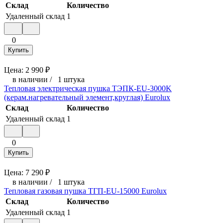
Склад
Количество
Удаленный склад
1
0
Купить
Цена:
2 990
₽
в наличии
/
1 штука
Тепловая электрическая пушка ТЭПК-EU-3000K
(керам.нагревательный элемент,круглая) Eurolux
Склад
Количество
Удаленный склад
1
0
Купить
Цена:
7 290
₽
в наличии
/
1 штука
Тепловая газовая пушка ТГП-EU-15000 Eurolux
Склад
Количество
Удаленный склад
1