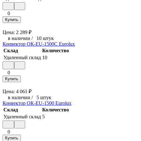
0
Купить
Цена:
2 289
₽
в наличии
/
10 штук
Конвектор ОК-EU-1500C Eurolux
Склад
Количество
Удаленный склад
10
0
Купить
Цена:
4 061
₽
в наличии
/
5 штук
Конвектор ОК-EU-1500 Eurolux
Склад
Количество
Удаленный склад
5
0
Купить