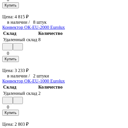
Купить
Цена:
4 815
₽
в наличии
/
8 штук
Конвектор ОК-EU-2000 Eurolux
Склад
Количество
Удаленный склад
8
0
Купить
Цена:
3 233
₽
в наличии
/
2 штуки
Конвектор ОК-EU-1000 Eurolux
Склад
Количество
Удаленный склад
2
0
Купить
Цена:
2 803
₽