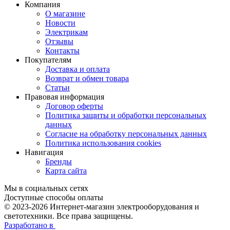
Компания
О магазине
Новости
Электрикам
Отзывы
Контакты
Покупателям
Доставка и оплата
Возврат и обмен товара
Статьи
Правовая информация
Договор оферты
Политика защиты и обработки персональных
данных
Согласие на обработку персональных данных
Политика использования cookies
Навигация
Бренды
Карта сайта
Мы в социальных сетях
Доступные способы оплаты
© 2023-2026
Интернет-магазин электрооборудования и
светотехники. Все права защищены.
Разработано в