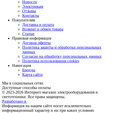
Новости
Электрикам
Отзывы
Контакты
Покупателям
Доставка и оплата
Возврат и обмен товара
Статьи
Правовая информация
Договор оферты
Политика защиты и обработки персональных
данных
Согласие на обработку персональных данных
Политика использования cookies
Навигация
Бренды
Карта сайта
Мы в социальных сетях
Доступные способы оплаты
© 2023-2026
Интернет-магазин электрооборудования и
светотехники. Все права защищены.
Разработано в
Информация на нашем сайте носит исключительно
информационный характер и ни при каких условиях