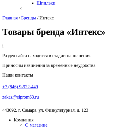
Шпильки
Главная
/
Бренды
/
Интекс
Товары бренда «Интекс»
i
Раздел сайта находится в стадии наполнения.
Приносим извинения за временные неудобства.
Наши контакты
+7 (846) 9-922-449
zakaz@elprom63.ru
443092
,
г. Самара
,
ул. Физкультурная, д. 123
Компания
О магазине