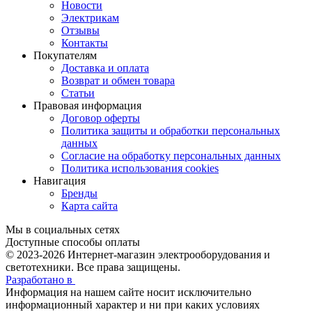
Новости
Электрикам
Отзывы
Контакты
Покупателям
Доставка и оплата
Возврат и обмен товара
Статьи
Правовая информация
Договор оферты
Политика защиты и обработки персональных
данных
Согласие на обработку персональных данных
Политика использования cookies
Навигация
Бренды
Карта сайта
Мы в социальных сетях
Доступные способы оплаты
© 2023-2026
Интернет-магазин электрооборудования и
светотехники. Все права защищены.
Разработано в
Информация на нашем сайте носит исключительно
информационный характер и ни при каких условиях