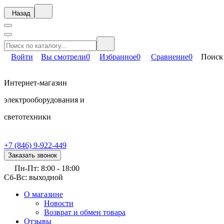
Назад
Войти
Вы смотрели
0
Избранное
0
Сравнение
0
Поиск
Интернет-магазин
электрооборудования и
светотехники
+7 (846) 9-922-449
Заказать звонок
Пн-Пт: 8:00 - 18:00
Сб-Вс: выходной
О магазине
Новости
Возврат и обмен товара
Отзывы