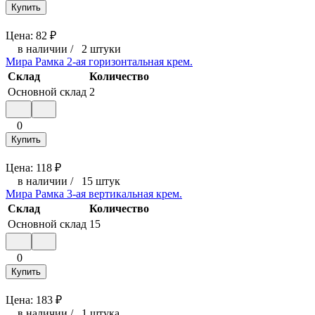
Купить
Цена:
82
₽
в наличии
/
2 штуки
Мира Рамка 2-ая горизонтальная крем.
Склад
Количество
Основной склад
2
0
Купить
Цена:
118
₽
в наличии
/
15 штук
Мира Рамка 3-ая вертикальная крем.
Склад
Количество
Основной склад
15
0
Купить
Цена:
183
₽
в наличии
/
1 штука