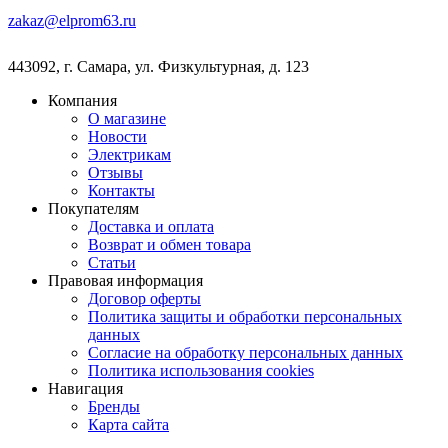
zakaz@elprom63.ru
443092
,
г. Самара
,
ул. Физкультурная, д. 123
Компания
О магазине
Новости
Электрикам
Отзывы
Контакты
Покупателям
Доставка и оплата
Возврат и обмен товара
Статьи
Правовая информация
Договор оферты
Политика защиты и обработки персональных
данных
Согласие на обработку персональных данных
Политика использования cookies
Навигация
Бренды
Карта сайта