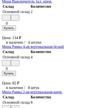
Мира Выключатель 1кл. крем.
Склад
Количество
Основной склад
2
0
Купить
Цена:
134
₽
в наличии
/
4 штуки
Мира Рамка 4-ая вертикальная белый
Склад
Количество
Основной склад
4
0
Купить
Цена:
82
₽
в наличии
/
8 штук
Мира Рамка 2-ая вертикальная крем.
Склад
Количество
Основной склад
8