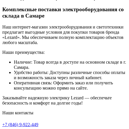
Комплексные поставки электрооборудования со
склада в Самаре
Наш интернет-магазин электрооборудования и светотехники
предлагает выгодные условия для покупки товаров бренда
«Lezard». Мы обеспечиваем полную комплектацию объектов
любого масштаба.
Наши преимущества:
Наличие: Товар всегда в доступе на основном складе в г.
Самара.
Удобство работы: Доступны различные способы оплаты
и возможность заказа через личный кабинет.
Оперативная связь: Оформить заказ или получить
консультацию можно прямо на сайте.
Заказывайте надежную электрику Lezard — обеспечьте
безопасность и комфорт на долгие годы!
Наши контакты
+7 (846) 9-922-449