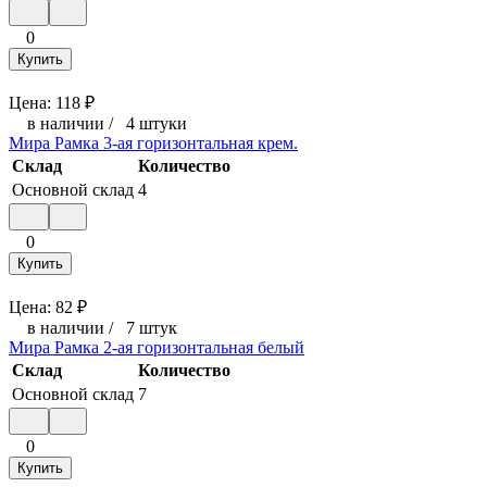
0
Купить
Цена:
118
₽
в наличии
/
4 штуки
Мира Рамка 3-ая горизонтальная крем.
Склад
Количество
Основной склад
4
0
Купить
Цена:
82
₽
в наличии
/
7 штук
Мира Рамка 2-ая горизонтальная белый
Склад
Количество
Основной склад
7
0
Купить