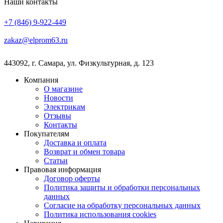
Наши контакты
+7 (846) 9-922-449
zakaz@elprom63.ru
443092
,
г. Самара
,
ул. Физкультурная, д. 123
Компания
О магазине
Новости
Электрикам
Отзывы
Контакты
Покупателям
Доставка и оплата
Возврат и обмен товара
Статьи
Правовая информация
Договор оферты
Политика защиты и обработки персональных
данных
Согласие на обработку персональных данных
Политика использования cookies