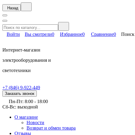
Назад
Войти
Вы смотрели
0
Избранное
0
Сравнение
0
Поиск
Интернет-магазин
электрооборудования и
светотехники
+7 (846) 9-922-449
Заказать звонок
Пн-Пт: 8:00 - 18:00
Сб-Вс: выходной
О магазине
Новости
Возврат и обмен товара
Отзывы