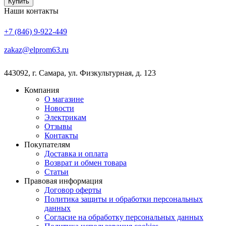
Купить
Наши контакты
+7 (846) 9-922-449
zakaz@elprom63.ru
443092
,
г. Самара
,
ул. Физкультурная, д. 123
Компания
О магазине
Новости
Электрикам
Отзывы
Контакты
Покупателям
Доставка и оплата
Возврат и обмен товара
Статьи
Правовая информация
Договор оферты
Политика защиты и обработки персональных
данных
Согласие на обработку персональных данных