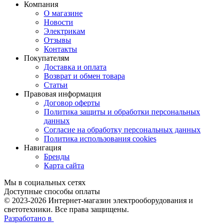
Компания
О магазине
Новости
Электрикам
Отзывы
Контакты
Покупателям
Доставка и оплата
Возврат и обмен товара
Статьи
Правовая информация
Договор оферты
Политика защиты и обработки персональных
данных
Согласие на обработку персональных данных
Политика использования cookies
Навигация
Бренды
Карта сайта
Мы в социальных сетях
Доступные способы оплаты
© 2023-2026
Интернет-магазин электрооборудования и
светотехники. Все права защищены.
Разработано в