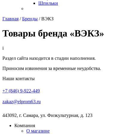
Шпильки
Главная
/
Бренды
/
ВЭКЗ
Товары бренда «ВЭКЗ»
i
Раздел сайта находится в стадии наполнения.
Приносим извинения за временные неудобства.
Наши контакты
+7 (846) 9-922-449
zakaz@elprom63.ru
443092
,
г. Самара
,
ул. Физкультурная, д. 123
Компания
О магазине