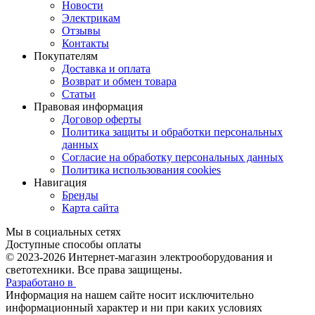
Новости
Электрикам
Отзывы
Контакты
Покупателям
Доставка и оплата
Возврат и обмен товара
Статьи
Правовая информация
Договор оферты
Политика защиты и обработки персональных
данных
Согласие на обработку персональных данных
Политика использования cookies
Навигация
Бренды
Карта сайта
Мы в социальных сетях
Доступные способы оплаты
© 2023-2026
Интернет-магазин электрооборудования и
светотехники. Все права защищены.
Разработано в
Информация на нашем сайте носит исключительно
информационный характер и ни при каких условиях