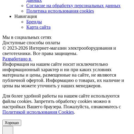
данных
Согласие на обработку персональных данных
Политика использования cookies
Навигация
Бренды
Карта сайта
Мы в социальных сетях
Доступные способы оплаты
© 2023-2026
Интернет-магазин электрооборудования и
светотехники. Все права защищены.
Разработано в
Информация на нашем сайте носит исключительно
информационный характер и ни при каких условиях
материалы и цены, размещенные на сайте, не являются
публичной офертой. Информацию о товарах, их наличие и
цены вы можете уточнить у наших менеджеров.
Для более удобной работы на нашем сайте используются
файлы сookies. Запретить обработку cookies можно в
настройках Вашего браузера. Пожалуйста, ознакомьтесь с
Политикой использования Cookies
.
Хорошо