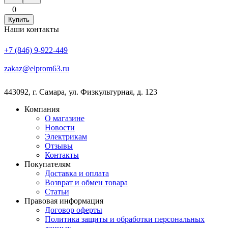
0
Купить
Наши контакты
+7 (846) 9-922-449
zakaz@elprom63.ru
443092
,
г. Самара
,
ул. Физкультурная, д. 123
Компания
О магазине
Новости
Электрикам
Отзывы
Контакты
Покупателям
Доставка и оплата
Возврат и обмен товара
Статьи
Правовая информация
Договор оферты
Политика защиты и обработки персональных