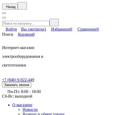
Назад
Войти
Вы смотрели
1
Избранное
0
Сравнение
0
Поиск
Корзина
0
Интернет-магазин
электрооборудования и
светотехники
+7 (846) 9-922-449
Заказать звонок
Пн-Пт: 8:00 - 18:00
Сб-Вс: выходной
О магазине
Новости
Возврат и обмен товара