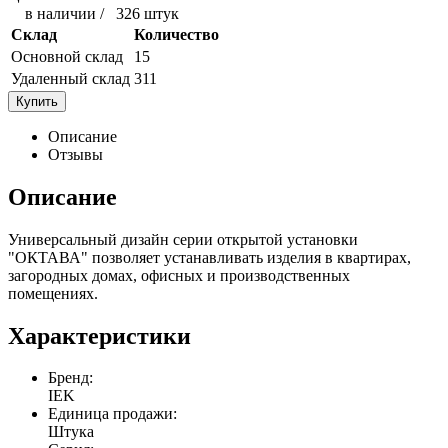
в наличии
/
326 штук
Склад
Количество
Основной склад
15
Удаленный склад
311
Купить
Описание
Отзывы
Описание
Универсальный дизайн серии открытой установки
"ОКТАВА" позволяет устанавливать изделия в квартирах,
загородных домах, офисных и производственных
помещениях.
Характеристики
Бренд:
IEK
Единица продажи:
Штука