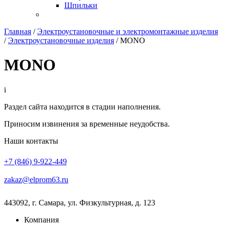
Шпильки
Главная
/
Электроустановочные и электромонтажные изделия
/
Электроустановочные изделия
/
MONO
MONO
i
Раздел сайта находится в стадии наполнения.
Приносим извинения за временные неудобства.
Наши контакты
+7 (846) 9-922-449
zakaz@elprom63.ru
443092
,
г. Самара
,
ул. Физкультурная, д. 123
Компания