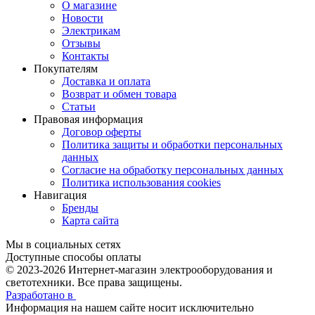
О магазине
Новости
Электрикам
Отзывы
Контакты
Покупателям
Доставка и оплата
Возврат и обмен товара
Статьи
Правовая информация
Договор оферты
Политика защиты и обработки персональных
данных
Согласие на обработку персональных данных
Политика использования cookies
Навигация
Бренды
Карта сайта
Мы в социальных сетях
Доступные способы оплаты
© 2023-2026
Интернет-магазин электрооборудования и
светотехники. Все права защищены.
Разработано в
Информация на нашем сайте носит исключительно