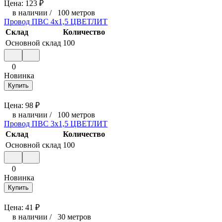
Цена:
123
₽
в наличии
/
100 метров
Провод ПВС 4х1,5 ЦВЕТЛИТ
Склад
Количество
Основной склад
100
0
Новинка
Купить
Цена:
98
₽
в наличии
/
100 метров
Провод ПВС 3х1,5 ЦВЕТЛИТ
Склад
Количество
Основной склад
100
0
Новинка
Купить
Цена:
41
₽
в наличии
/
30 метров