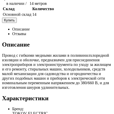
в наличии
/
14 метров
Склад
Количество
Основной склад
14
Купить
Описание
Отзывы
Описание
Провод с гибкими медными жилами в поливинилхлоридной
изоляции и оболочке, предназначен для присоединения
электроприборов и электроинструмента по уходу за жилищем
и его ремонту, стиральных машин, холодильников, средств
малой механизации для садоводства и огородничества и
других подобных машин и приборов к электрической сети
номинальным переменным напряжением до 380/660 В, и для
изготовления шнуров удлинительных.
Характеристики
Бренд:
TOKOV ELECTRIC