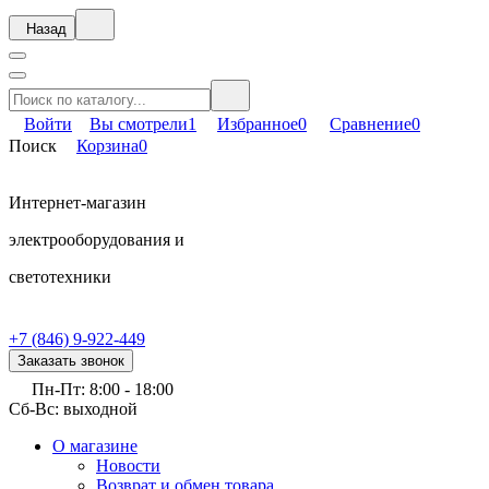
Назад
Войти
Вы смотрели
1
Избранное
0
Сравнение
0
Поиск
Корзина
0
Интернет-магазин
электрооборудования и
светотехники
+7 (846) 9-922-449
Заказать звонок
Пн-Пт: 8:00 - 18:00
Сб-Вс: выходной
О магазине
Новости
Возврат и обмен товара