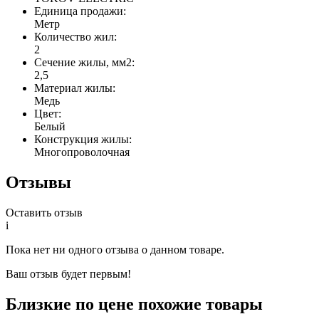
Единица продажи:
Метр
Количество жил:
2
Сечение жилы, мм2:
2,5
Материал жилы:
Медь
Цвет:
Белый
Конструкция жилы:
Многопроволочная
Отзывы
Оставить отзыв
i
Пока нет ни одного отзыва о данном товаре.
Ваш отзыв будет первым!
Близкие по цене похожие товары