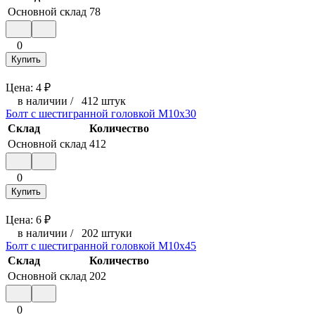
Основной склад
78
0
Купить
Цена:
4
₽
в наличии
/
412 штук
Болт с шестигранной головкой М10x30
Склад
Количество
Основной склад
412
0
Купить
Цена:
6
₽
в наличии
/
202 штуки
Болт с шестигранной головкой М10x45
Склад
Количество
Основной склад
202
0