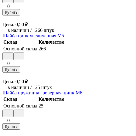
0
Купить
Цена:
0,50
₽
в наличии
/
266 штук
Шайба цинк увеличенная М5
Склад
Количество
Основной склад
266
0
Купить
Цена:
0,50
₽
в наличии
/
25 штук
Шайба пружинна гроверная, цинк М6
Склад
Количество
Основной склад
25
0
Купить