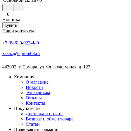
Основной склад
40
0
Новинка
Купить
Наши контакты
+7 (846) 9-922-449
zakaz@elprom63.ru
443092
,
г. Самара
,
ул. Физкультурная, д. 123
Компания
О магазине
Новости
Электрикам
Отзывы
Контакты
Покупателям
Доставка и оплата
Возврат и обмен товара
Статьи
Правовая информация