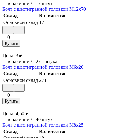
в наличии
/
17 штук
Болт с шестигранной головкой М12x70
Склад
Количество
Основной склад
17
0
Купить
Цена:
3
₽
в наличии
/
271 штука
Болт с шестигранной головкой М6x20
Склад
Количество
Основной склад
271
0
Купить
Цена:
4,50
₽
в наличии
/
40 штук
Болт с шестигранной головкой М8х25
Склад
Количество