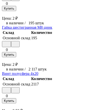
0
Купить
Цена:
2
₽
в наличии
/
195 штук
Гайка шестигранная М8 цинк
Склад
Количество
Основной склад
195
0
Купить
Цена:
2
₽
в наличии
/
2 117 штук
Винт полусфера 4x20
Склад
Количество
Основной склад
2117
0
Купить