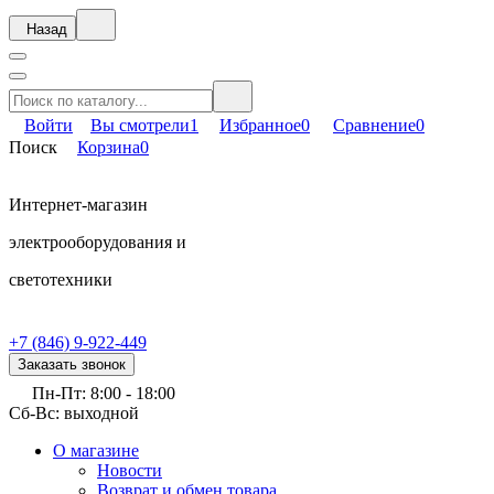
Назад
Войти
Вы смотрели
1
Избранное
0
Сравнение
0
Поиск
Корзина
0
Интернет-магазин
электрооборудования и
светотехники
+7 (846) 9-922-449
Заказать звонок
Пн-Пт: 8:00 - 18:00
Сб-Вс: выходной
О магазине
Новости
Возврат и обмен товара