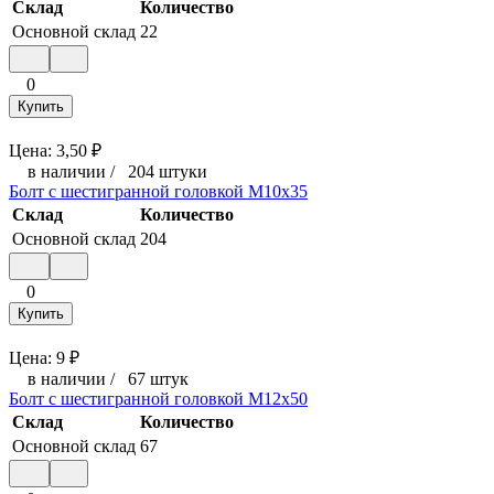
Склад
Количество
Основной склад
22
0
Купить
Цена:
3,50
₽
в наличии
/
204 штуки
Болт с шестигранной головкой М10x35
Склад
Количество
Основной склад
204
0
Купить
Цена:
9
₽
в наличии
/
67 штук
Болт с шестигранной головкой М12x50
Склад
Количество
Основной склад
67