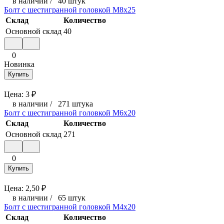
в наличии
/
40 штук
Болт с шестигранной головкой М8х25
Склад
Количество
Основной склад
40
0
Новинка
Купить
Цена:
3
₽
в наличии
/
271 штука
Болт с шестигранной головкой М6x20
Склад
Количество
Основной склад
271
0
Купить
Цена:
2,50
₽
в наличии
/
65 штук
Болт с шестигранной головкой М4x20
Склад
Количество