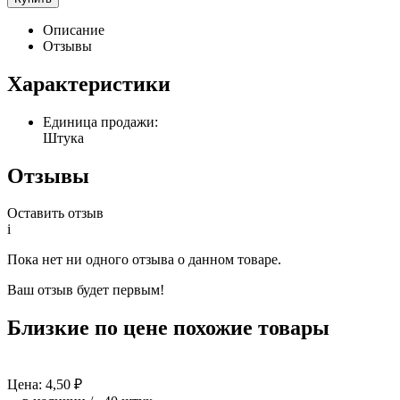
Описание
Отзывы
Характеристики
Единица продажи:
Штука
Отзывы
Оставить отзыв
i
Пока нет ни одного отзыва о данном товаре.
Ваш отзыв будет первым!
Близкие по цене похожие товары
Цена:
4,50
₽