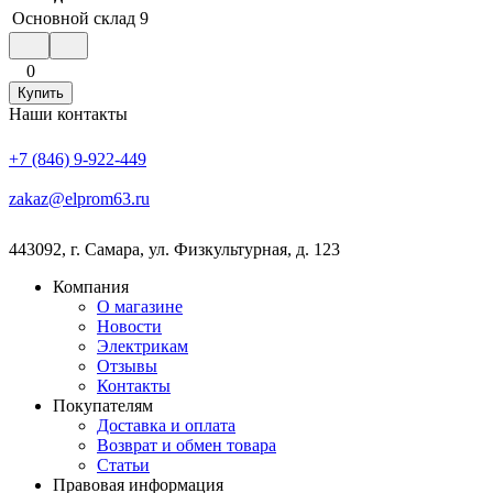
Основной склад
9
0
Купить
Наши контакты
+7 (846) 9-922-449
zakaz@elprom63.ru
443092
,
г. Самара
,
ул. Физкультурная, д. 123
Компания
О магазине
Новости
Электрикам
Отзывы
Контакты
Покупателям
Доставка и оплата
Возврат и обмен товара
Статьи
Правовая информация