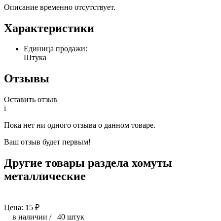
Описание временно отсутствует.
Характеристики
Единица продажи:
Штука
Отзывы
Оставить отзыв
i
Пока нет ни одного отзыва о данном товаре.
Ваш отзыв будет первым!
Другие товары раздела хомуты
металлические
Цена:
15
₽
в наличии
/
40 штук