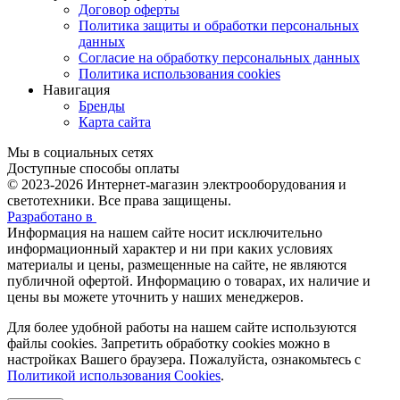
Договор оферты
Политика защиты и обработки персональных
данных
Согласие на обработку персональных данных
Политика использования cookies
Навигация
Бренды
Карта сайта
Мы в социальных сетях
Доступные способы оплаты
© 2023-2026
Интернет-магазин электрооборудования и
светотехники. Все права защищены.
Разработано в
Информация на нашем сайте носит исключительно
информационный характер и ни при каких условиях
материалы и цены, размещенные на сайте, не являются
публичной офертой. Информацию о товарах, их наличие и
цены вы можете уточнить у наших менеджеров.
Для более удобной работы на нашем сайте используются
файлы сookies. Запретить обработку cookies можно в
настройках Вашего браузера. Пожалуйста, ознакомьтесь с
Политикой использования Cookies
.