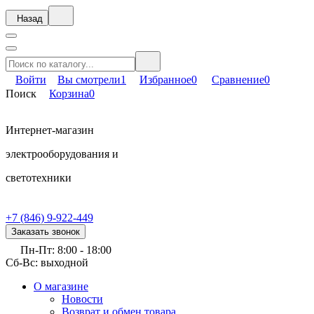
Назад
Войти
Вы смотрели
1
Избранное
0
Сравнение
0
Поиск
Корзина
0
Интернет-магазин
электрооборудования и
светотехники
+7 (846) 9-922-449
Заказать звонок
Пн-Пт: 8:00 - 18:00
Сб-Вс: выходной
О магазине
Новости
Возврат и обмен товара