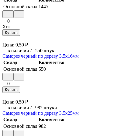
Основной склад
1445
0
Хит
Купить
Цена:
0,50
₽
в наличии
/
550 штук
Саморез черный по дереву 3,5х16мм
Склад
Количество
Основной склад
550
0
Купить
Цена:
0,50
₽
в наличии
/
982 штуки
Саморез черный по дереву 3,5x25мм
Склад
Количество
Основной склад
982