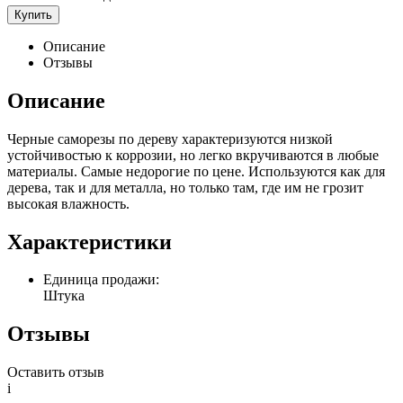
Купить
Описание
Отзывы
Описание
Черные саморезы по дереву характеризуются низкой
устойчивостью к коррозии, но легко вкручиваются в любые
материалы. Самые недорогие по цене. Используются как для
дерева, так и для металла, но только там, где им не грозит
высокая влажность.
Характеристики
Единица продажи:
Штука
Отзывы
Оставить отзыв
i