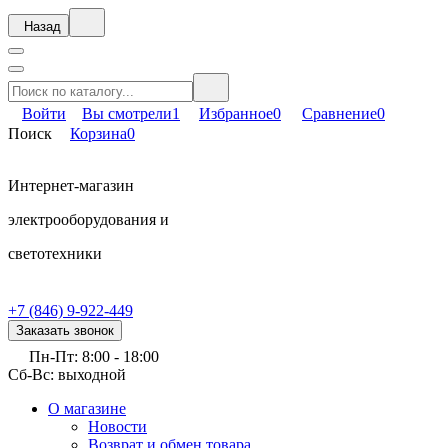
Назад
Войти
Вы смотрели
1
Избранное
0
Сравнение
0
Поиск
Корзина
0
Интернет-магазин
электрооборудования и
светотехники
+7 (846) 9-922-449
Заказать звонок
Пн-Пт: 8:00 - 18:00
Сб-Вс: выходной
О магазине
Новости
Возврат и обмен товара