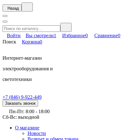
Назад
Войти
Вы смотрели
1
Избранное
0
Сравнение
0
Поиск
Корзина
0
Интернет-магазин
электрооборудования и
светотехники
+7 (846) 9-922-449
Заказать звонок
Пн-Пт: 8:00 - 18:00
Сб-Вс: выходной
О магазине
Новости
Возврат и обмен товара