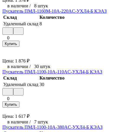
Цена:
1 374
₽
в наличии
/
8 штук
Пускатель ПМЛ-1160М-10А-220AC-УХЛ4-Б КЭАЗ
Склад
Количество
Удаленный склад
8
0
Купить
Цена:
1 876
₽
в наличии
/
30 штук
Пускатель ПМЛ-1100-10А-110AC-УХЛ4-Б КЭАЗ
Склад
Количество
Удаленный склад
30
0
Купить
Цена:
1 617
₽
в наличии
/
7 штук
Пускатель ПМЛ-1100-10А-380AC-УХЛ4-Б КЭАЗ