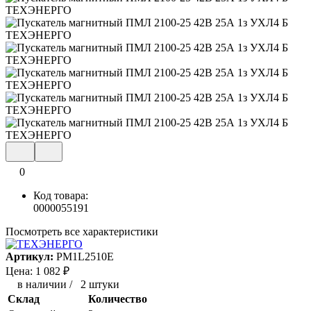
0
Код товара:
0000055191
Посмотреть все характеристики
Артикул:
PM1L2510E
Цена:
1 082
₽
в наличии
/
2 штуки
Склад
Количество