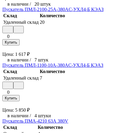
в наличии
/
20 штук
Пускатель ПМЛ-2100-25А-380AC-УХЛ4-Б КЭАЗ
Склад
Количество
Удаленный склад
20
0
Купить
Цена:
1 617
₽
в наличии
/
7 штук
Пускатель ПМЛ-1100-10А-380AC-УХЛ4-Б КЭАЗ
Склад
Количество
Удаленный склад
7
0
Купить
Цена:
5 850
₽
в наличии
/
4 штуки
Пускатель ПМА-4210 63А 380V
Склад
Количество