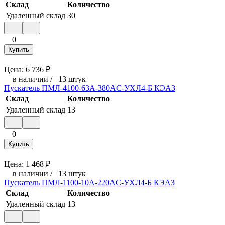
Склад
Количество
Удаленный склад
30
0
Купить
Цена:
6 736
₽
в наличии
/
13 штук
Пускатель ПМЛ-4100-63А-380AC-УХЛ4-Б КЭАЗ
Склад
Количество
Удаленный склад
13
0
Купить
Цена:
1 468
₽
в наличии
/
13 штук
Пускатель ПМЛ-1100-10А-220AC-УХЛ4-Б КЭАЗ
Склад
Количество
Удаленный склад
13