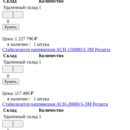
Склад
Количество
Удаленный склад
1
0
Купить
Цена:
1 227 790
₽
в наличии
/
1 штука
Стабилизатор напряжения АСН-150000/3-ЭМ Ресанта
Склад
Количество
Удаленный склад
1
0
Купить
Цена:
117 490
₽
в наличии
/
1 штука
Стабилизатор напряжения АСН-20000/3-ЭМ Ресанта
Склад
Количество
Удаленный склад
1