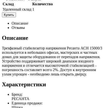
Склад
Количество
Удаленный склад
1
Купить
Описание
Отзывы
Описание
Трехфазный стабилизатор напряжения Ресанта АСН 15000/3
используется в небольших офисах, мастерских и частных
домах для защиты оборудования от перепадов напряжения.
Устройство поддерживает широкий диапазон входного
напряжения и отличается высокоточной стабилизацией -
погрешность составляет всего 2%. Доступ к внутренним
узлам упрощен - необходимо лишь открыть дверцу.
Характеристики
Бренд:
РЕСАНТА
Единица продажи:
Штука