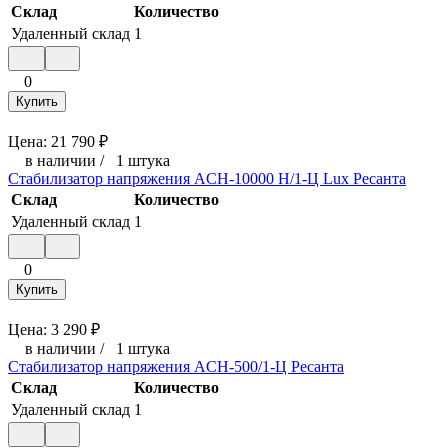
Склад
Количество
Удаленный склад
1
0
Купить
Цена:
21 790
₽
в наличии
/
1 штука
Стабилизатор напряжения ACH-10000 H/1-Ц Lux Ресанта
Склад
Количество
Удаленный склад
1
0
Купить
Цена:
3 290
₽
в наличии
/
1 штука
Стабилизатор напряжения ACH-500/1-Ц Ресанта
Склад
Количество
Удаленный склад
1