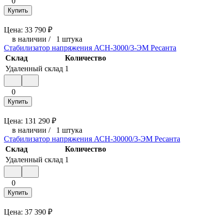
0
Купить
Цена:
33 790
₽
в наличии
/
1 штука
Стабилизатор напряжения АСН-3000/3-ЭМ Ресанта
Склад
Количество
Удаленный склад
1
0
Купить
Цена:
131 290
₽
в наличии
/
1 штука
Стабилизатор напряжения АСН-30000/3-ЭМ Ресанта
Склад
Количество
Удаленный склад
1
0
Купить
Цена:
37 390
₽