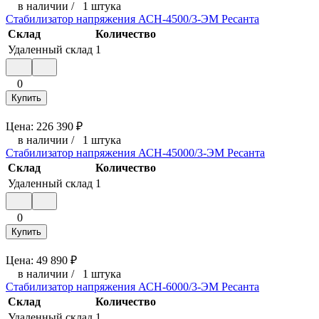
в наличии
/
1 штука
Стабилизатор напряжения АСН-4500/3-ЭМ Ресанта
Склад
Количество
Удаленный склад
1
0
Купить
Цена:
226 390
₽
в наличии
/
1 штука
Стабилизатор напряжения АСН-45000/3-ЭМ Ресанта
Склад
Количество
Удаленный склад
1
0
Купить
Цена:
49 890
₽
в наличии
/
1 штука
Стабилизатор напряжения АСН-6000/3-ЭМ Ресанта
Склад
Количество
Удаленный склад
1