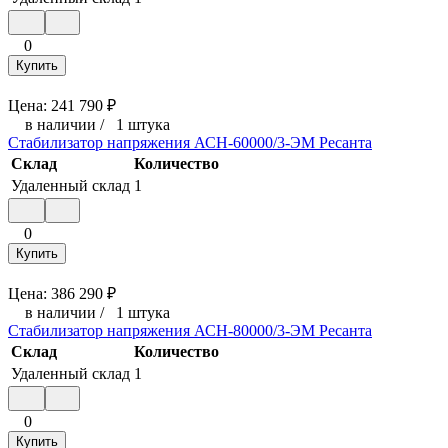
0
Купить
Цена:
241 790
₽
в наличии
/
1 штука
Стабилизатор напряжения АСН-60000/3-ЭМ Ресанта
Склад
Количество
Удаленный склад
1
0
Купить
Цена:
386 290
₽
в наличии
/
1 штука
Стабилизатор напряжения АСН-80000/3-ЭМ Ресанта
Склад
Количество
Удаленный склад
1
0
Купить