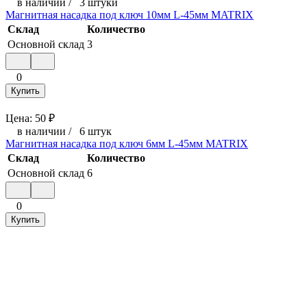
в наличии
/
3 штуки
Магнитная насадка под ключ 10мм L-45мм MATRIX
Склад
Количество
Основной склад
3
0
Купить
Цена:
50
₽
в наличии
/
6 штук
Магнитная насадка под ключ 6мм L-45мм MATRIX
Склад
Количество
Основной склад
6
0
Купить