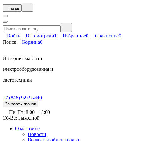
Назад
Войти
Вы смотрели
1
Избранное
0
Сравнение
0
Поиск
Корзина
0
Интернет-магазин
электрооборудования и
светотехники
+7 (846) 9-922-449
Заказать звонок
Пн-Пт: 8:00 - 18:00
Сб-Вс: выходной
О магазине
Новости
Возврат и обмен товара