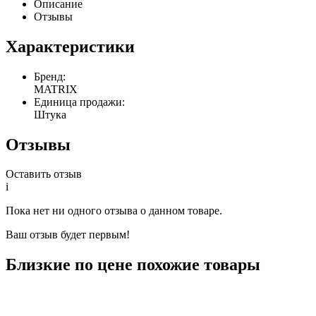
Описание
Отзывы
Характеристики
Бренд:
MATRIX
Единица продажи:
Штука
Отзывы
Оставить отзыв
i
Пока нет ни одного отзыва о данном товаре.
Ваш отзыв будет первым!
Близкие по цене похожие товары