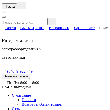
Назад
Войти
Вы смотрели
1
Избранное
0
Сравнение
0
Поиск
Интернет-магазин
электрооборудования и
светотехники
+7 (846) 9-922-449
Заказать звонок
Пн-Пт: 8:00 - 18:00
Сб-Вс: выходной
О магазине
Новости
Возврат и обмен товара
Отзывы