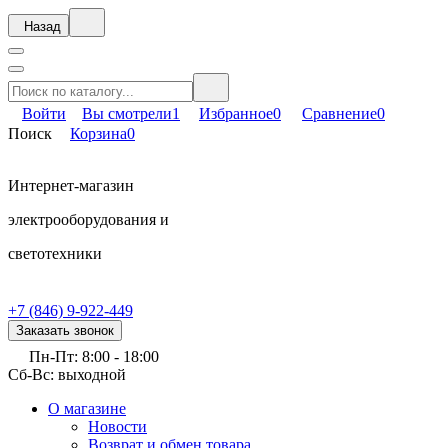
Назад
Войти
Вы смотрели
1
Избранное
0
Сравнение
0
Поиск
Корзина
0
Интернет-магазин
электрооборудования и
светотехники
+7 (846) 9-922-449
Заказать звонок
Пн-Пт: 8:00 - 18:00
Сб-Вс: выходной
О магазине
Новости
Возврат и обмен товара