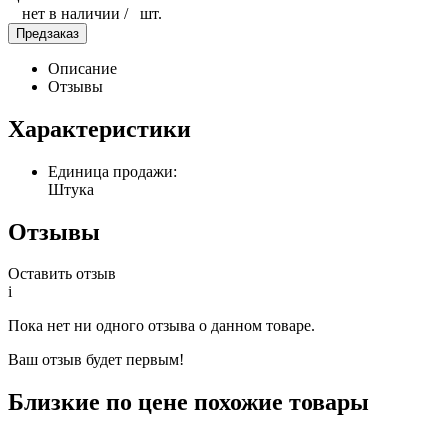
нет в наличии
/
шт.
Предзаказ
Описание
Отзывы
Характеристики
Единица продажи:
Штука
Отзывы
Оставить отзыв
i
Пока нет ни одного отзыва о данном товаре.
Ваш отзыв будет первым!
Близкие по цене похожие товары