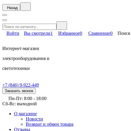
Назад
Войти
Вы смотрели
1
Избранное
0
Сравнение
0
Поиск
Интернет-магазин
электрооборудования и
светотехники
+7 (846) 9-922-449
Заказать звонок
Пн-Пт: 8:00 - 18:00
Сб-Вс: выходной
О магазине
Новости
Возврат и обмен товара
Отзывы